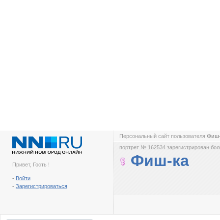
Персональный сайт пользователя
Фиш
портрет № 162534 зарегистрирован боле
Фиш-ка
Привет, Гость !
-
Войти
-
Зарегистрироваться